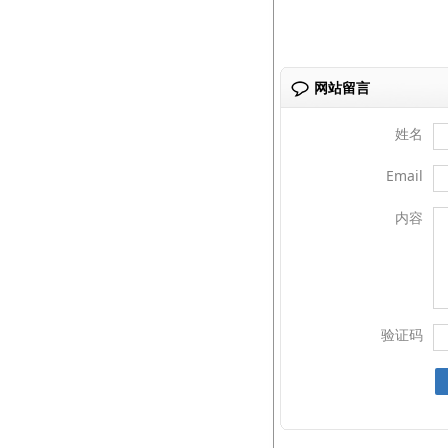
网站留言
姓名
Email
内容
验证码