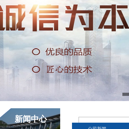
新闻中心
公司新闻